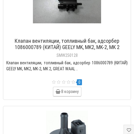
Клапан вентиляции, топливный бак, адсорбер
1086000789 (КИТАЙ) GEELY MK, MK2, MK-2, MK 2
SMW250128
Клапан вентиляции, топливный бак, адсорбер 1086000789 (КИТАЙ)
GEELY MK, MK2, MK-2, MK 2, GREAT WAAL ..
0
В корзину