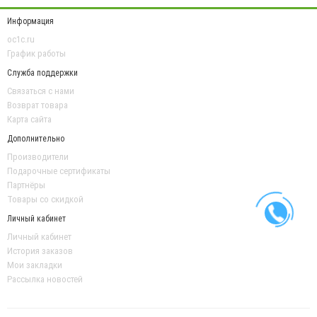
Информация
oc1c.ru
График работы
Служба поддержки
Связаться с нами
Возврат товара
Карта сайта
Дополнительно
Производители
Подарочные сертификаты
Партнёры
Товары со скидкой
Личный кабинет
Личный кабинет
История заказов
Мои закладки
Рассылка новостей