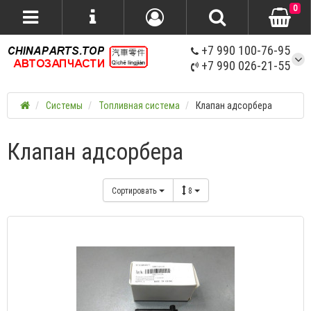
0
+7 990 100-76-95
+7 990 026-21-55
Системы
Топливная система
Клапан адсорбера
Клапан адсорбера
Сортировать
8