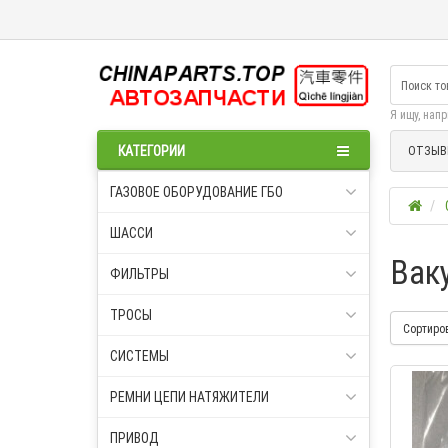
Я ищу, нап
КАТЕГОРИИ
ОТЗЫВ
ГАЗОВОЕ ОБОРУДОВАНИЕ ГБО
ШАССИ
Вак
ФИЛЬТРЫ
ТРОСЫ
Сортиро
СИСТЕМЫ
РЕМНИ ЦЕПИ НАТЯЖИТЕЛИ
ПРИВОД