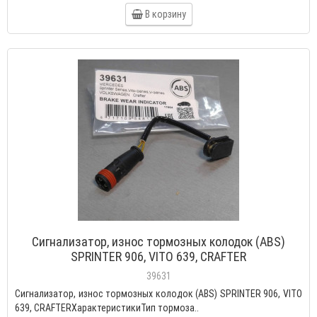
В корзину
Сигнализатор, износ тормозных колодок (ABS)
SPRINTER 906, VITO 639, CRAFTER
39631
Сигнализатор, износ тормозных колодок (ABS) SPRINTER 906, VITO
639, CRAFTERХарактеристикиТип тормоза..