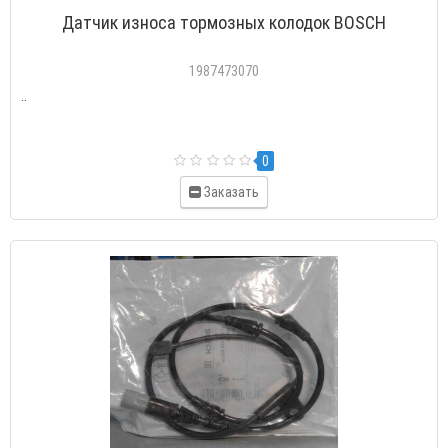
Датчик износа тормозных колодок BOSCH
1987473070
..
0
Заказать