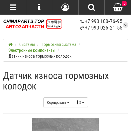
0
+7 990 100-76-95
+7 990 026-21-55
Системы
Тормозная система
Электронные компоненты
Датчик износа тормозных колодок
Датчик износа тормозных
колодок
Сортировать
8