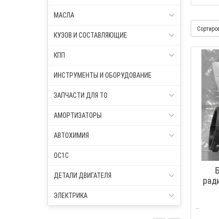
МАСЛА
Сортиро
КУЗОВ И СОСТАВЛЯЮЩИЕ
КПП
ИНСТРУМЕНТЫ И ОБОРУДОВАНИЕ
ЗАПЧАСТИ ДЛЯ ТО
АМОРТИЗАТОРЫ
АВТОХИМИЯ
OC1C
ДЕТАЛИ ДВИГАТЕЛЯ
ради
ЭЛЕКТРИКА
..