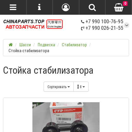
0
+7 990 100-76-95
+7 990 026-21-55
Шасси
Подвеска
Стабилизатор
Стойка стабилизатора
Стойка стабилизатора
Сортировать
8