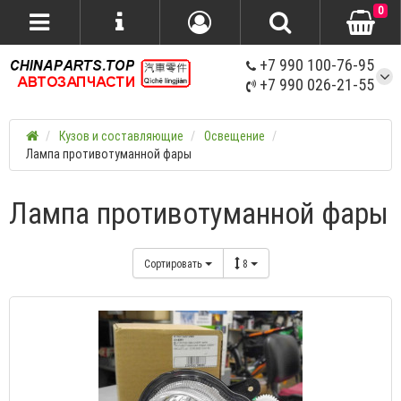
0
+7 990 100-76-95
+7 990 026-21-55
Кузов и составляющие
Освещение
Лампа противотуманной фары
Лампа противотуманной фары
Сортировать
8