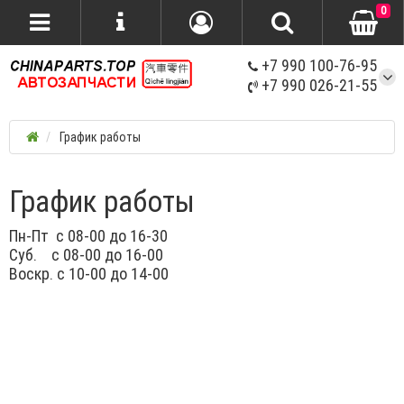
0
+7 990 100-76-95
+7 990 026-21-55
График работы
График работы
Пн-Пт с 08-00 до 16-30
Суб. с 08-00 до 16-00
Воскр. с 10-00 до 14-00