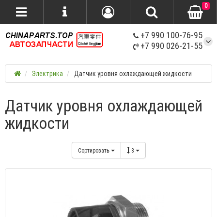
0
+7 990 100-76-95
+7 990 026-21-55
Электрика
Датчик уровня охлаждающей жидкости
Датчик уровня охлаждающей
жидкости
Сортировать
8